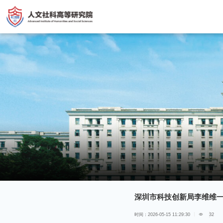
深圳市科技创新局李维维
时间：2026-05-15 11:29:30
32