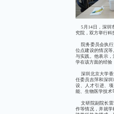
5月14日，深
究院，双方举行科
院务委员会执行
位点建设的情况等
与实践。他表示，
学在该方面的经验
深圳北京大学香
任委员吉萍和深圳
设、人才引进、项
能、生物医学技术
文研院副院长雷
作等情况，并就学