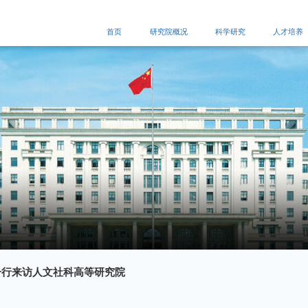
首页
研究院概况
科学研究
人才培养
一行来访人文社科高等研究院