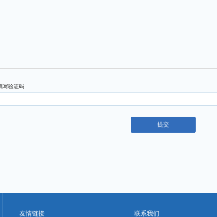
填写验证码
友情链接
联系我们