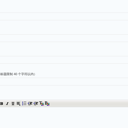
（标题限制 40 个字符以内）