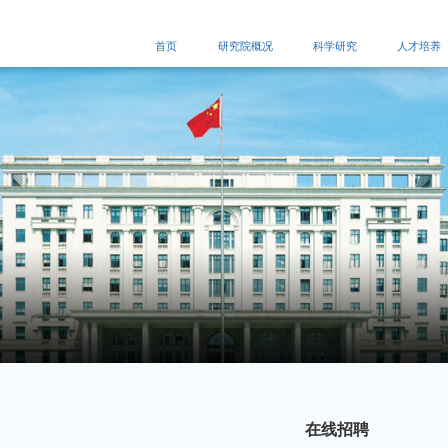
首页
研究院概况
科学研究
人才培养
在线招聘