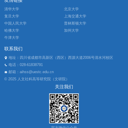
友情链接
清华大学
北京大学
复旦大学
上海交通大学
中国人民大学
普林斯顿大学
哈佛大学
加州大学
牛津大学
联系我们
地址：四川省成都市高新区（西区）西源大道2006号清水河校区
电话：028-61838791
邮箱：aihss@uestc.edu.cn
© 2025 人文社科高等研究院（文研院）
关注我们
官方微信公众号