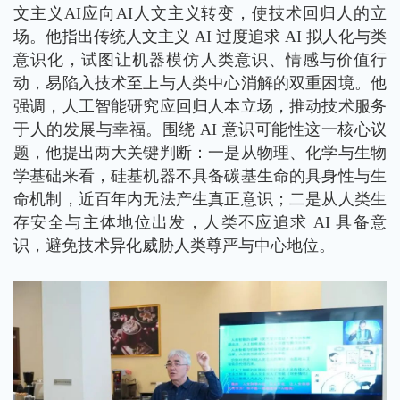
文主义AI应向AI人文主义转变，使技术回归人的立
场。他指出传统人文主义 AI 过度追求 AI 拟人化与类
意识化，试图让机器模仿人类意识、情感与价值行
动，易陷入技术至上与人类中心消解的双重困境。他
强调，人工智能研究应回归人本立场，推动技术服务
于人的发展与幸福。围绕 AI 意识可能性这一核心议
题，他提出两大关键判断：一是从物理、化学与生物
学基础来看，硅基机器不具备碳基生命的具身性与生
命机制，近百年内无法产生真正意识；二是从人类生
存安全与主体地位出发，人类不应追求 AI 具备意
识，避免技术异化威胁人类尊严与中心地位。