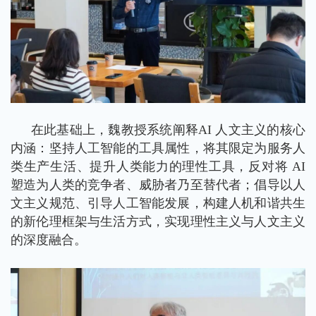
在此基础上，魏教授系统阐释AI 人文主义的核心
内涵：坚持人工智能的工具属性，将其限定为服务人
类生产生活、提升人类能力的理性工具，反对将 AI
塑造为人类的竞争者、威胁者乃至替代者；倡导以人
文主义规范、引导人工智能发展，构建人机和谐共生
的新伦理框架与生活方式，实现理性主义与人文主义
的深度融合。