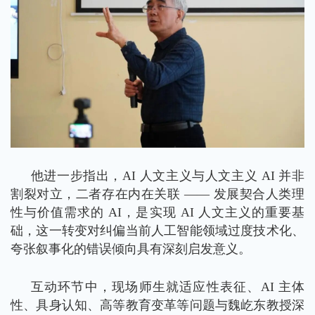
他进一步指出，AI 人文主义与人文主义 AI 并非
割裂对立，二者存在内在关联 —— 发展契合人类理
性与价值需求的 AI，是实现 AI 人文主义的重要基
础，这一转变对纠偏当前人工智能领域过度技术化、
夸张叙事化的错误倾向具有深刻启发意义。
互动环节中，现场师生就适应性表征、AI 主体
性、具身认知、高等教育变革等问题与魏屹东教授深