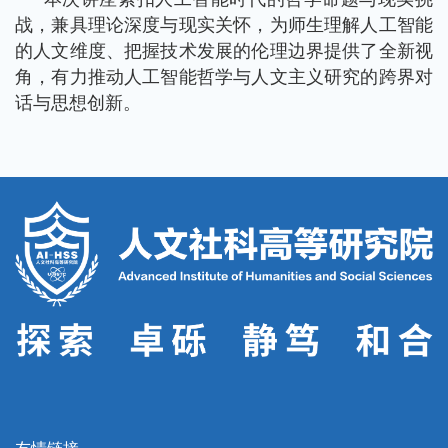
战，兼具理论深度与现实关怀，为师生理解人工智能
的人文维度、把握技术发展的伦理边界提供了全新视
角，有力推动人工智能哲学与人文主义研究的跨界对
话与思想创新。