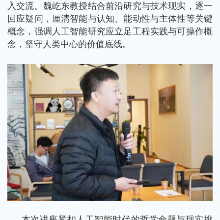
入交流。魏屹东教授结合前沿研究与技术现实，逐一
回应疑问，厘清智能与认知、能动性与主体性等关键
概念，强调人工智能研究应立足工程实践与可操作概
念，坚守人类中心的价值底线。
本次讲座紧扣人工智能时代的哲学命题与现实挑