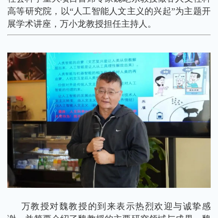
高等研究院，以“人工智能人文主义的兴起”为主题开
展学术讲座，万小龙教授担任主持人。
万教授对魏教授的到来表示热烈欢迎与诚挚感