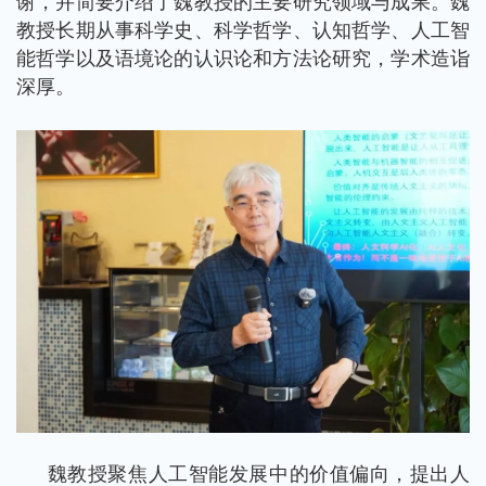
谢，并简要介绍了魏教授的主要研究领域与成果。魏
教授长期从事科学史、科学哲学、认知哲学、人工智
能哲学以及语境论的认识论和方法论研究，学术造诣
深厚。
魏教授聚焦人工智能发展中的价值偏向，提出人