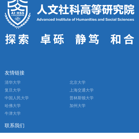
友情链接
清华大学
北京大学
复旦大学
上海交通大学
中国人民大学
普林斯顿大学
哈佛大学
加州大学
牛津大学
联系我们
地址：四川省成都市高新区（西区）西源大道2006号清水河校区