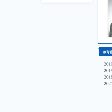
教育
20
20
20
20