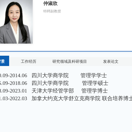
仲淑欣
特聘副教授
背景
工作经历
研究领域及科研项目
发表论文
10.09-2014.06 四川大学商学院 管理学学士
15.09-2018.06 四川大学商学院 管理学硕士
18.09-2023.01 天津大学经管学部 管理学博士
21.03-2022.03 加拿大约克大学舒立克商学院 联合培养博