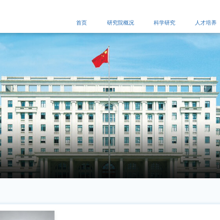
首页
研究院概况
科学研究
人才培养