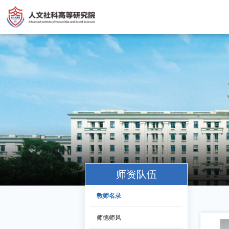
师资队伍
教师名录
师德师风